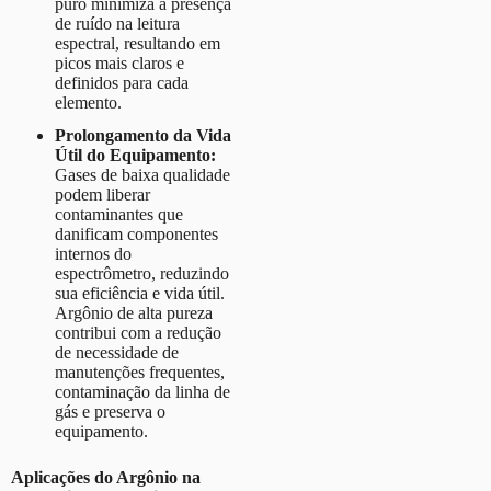
puro minimiza a presença
de ruído na leitura
espectral, resultando em
picos mais claros e
definidos para cada
elemento.
Prolongamento da Vida
Útil do Equipamento:
Gases de baixa qualidade
podem liberar
contaminantes que
danificam componentes
internos do
espectrômetro, reduzindo
sua eficiência e vida útil.
Argônio de alta pureza
contribui com a redução
de necessidade de
manutenções frequentes,
contaminação da linha de
gás e preserva o
equipamento.
Aplicações do Argônio na