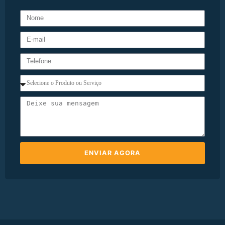
ENVIAR AGORA