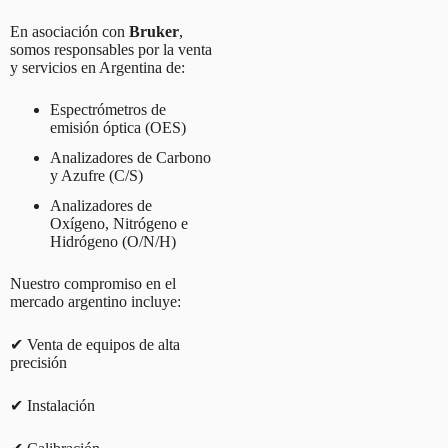
En asociación con
Bruker
,
somos responsables por la venta
y servicios en Argentina de:
Espectrómetros de
emisión óptica (OES)
Analizadores de Carbono
y Azufre (C/S)
Analizadores de
Oxígeno, Nitrógeno e
Hidrógeno (O/N/H)
Nuestro compromiso en el
mercado argentino incluye:
✔ Venta de equipos de alta
precisión
✔ Instalación