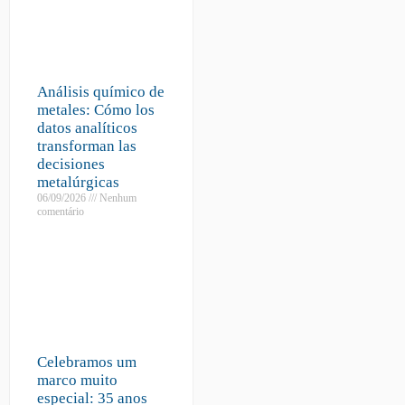
Análisis químico de
metales: Cómo los
datos analíticos
transforman las
decisiones
metalúrgicas
06/09/2026
Nenhum
comentário
Celebramos um
marco muito
especial: 35 anos