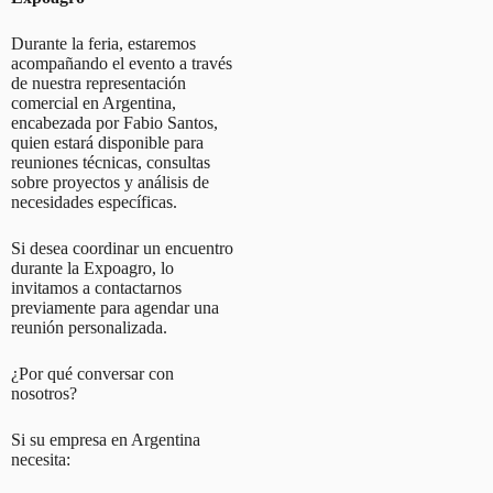
Durante la feria, estaremos
acompañando el evento a través
de nuestra representación
comercial en Argentina,
encabezada por Fabio Santos,
quien estará disponible para
reuniones técnicas, consultas
sobre proyectos y análisis de
necesidades específicas.
Si desea coordinar un encuentro
durante la Expoagro, lo
invitamos a contactarnos
previamente para agendar una
reunión personalizada.
¿Por qué conversar con
nosotros?
Si su empresa en Argentina
necesita: