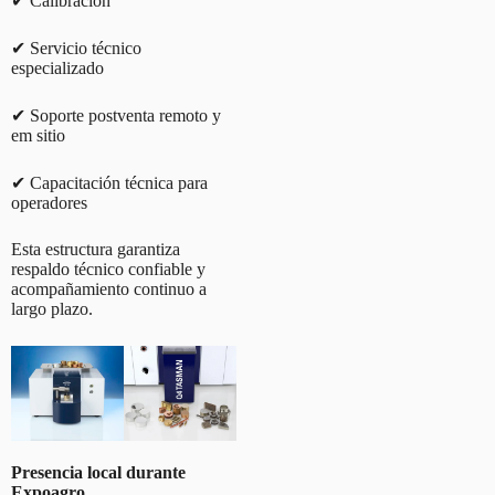
✔ Calibración
✔ Servicio técnico
especializado
✔ Soporte postventa remoto y
em sitio
✔ Capacitación técnica para
operadores
Esta estructura garantiza
respaldo técnico confiable y
acompañamiento continuo a
largo plazo.
Presencia local durante
Expoagro