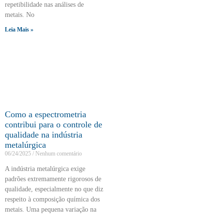
repetibilidade nas análises de
metais. No
Leia Mais »
Como a espectrometria
contribui para o controle de
qualidade na indústria
metalúrgica
06/24/2025
Nenhum comentário
A indústria metalúrgica exige
padrões extremamente rigorosos de
qualidade, especialmente no que diz
respeito à composição química dos
metais. Uma pequena variação na