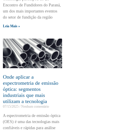
Encontro de Fundidores do Paraná,
um dos mais importantes eventos
do setor de fundição da região
Leia Mais »
Onde aplicar a
espectrometria de emissão
óptica: segmentos
industriais que mais
utilizam a tecnologia
07/15/2025
Nenhum comentário
A espectrometria de emissão óptica
(OES) é uma das tecnologias mais
confiáveis e rápidas para análise