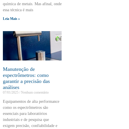
química de metais. Mas afinal, onde
essa técnica é mais
Leia Mais »
Manutenção de
espectrômetros: como
garantir a precisão das
análises
07/01/2025
Nenhum comentário
Equipamentos de alta performance
como os espectrômetros são
essenciais para laboratórios
industriais e de pesquisa que
exigem precisão, confiabilidade e