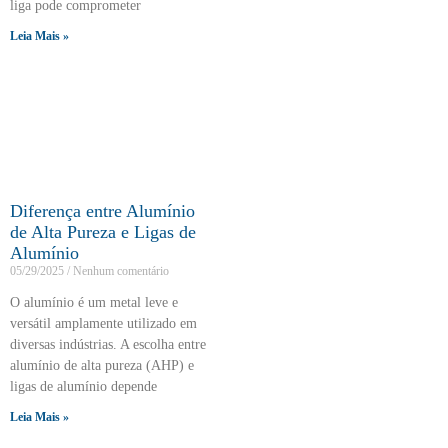
liga pode comprometer
Leia Mais »
Diferença entre Alumínio
de Alta Pureza e Ligas de
Alumínio
05/29/2025
Nenhum comentário
O alumínio é um metal leve e
versátil amplamente utilizado em
diversas indústrias. A escolha entre
alumínio de alta pureza (AHP) e
ligas de alumínio depende
Leia Mais »