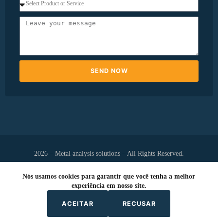
SEND NOW
2026 – Metal analysis solutions – All Rights Reserved.
Nós usamos cookies para garantir que você tenha a melhor
experiência em nosso site.
Development
ACEITAR
RECUSAR