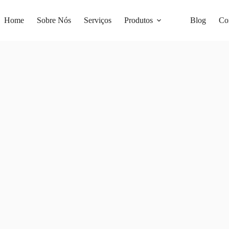
Home
Sobre Nós
Serviços
Produtos
Blog
Co