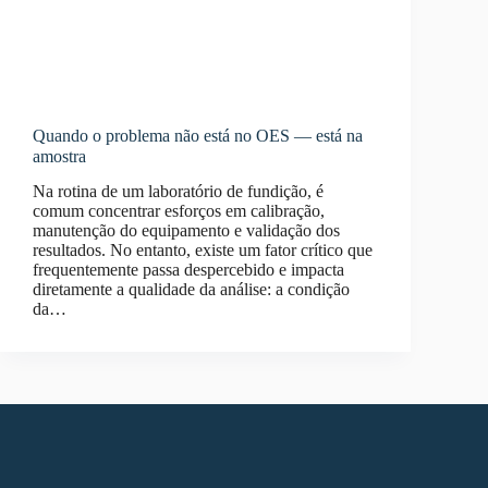
Quando o problema não está no OES — está na
amostra
Na rotina de um laboratório de fundição, é
comum concentrar esforços em calibração,
manutenção do equipamento e validação dos
resultados. No entanto, existe um fator crítico que
frequentemente passa despercebido e impacta
diretamente a qualidade da análise: a condição
da…