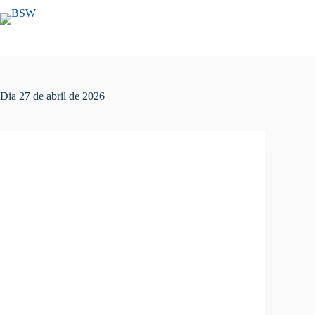
Dia
27 de abril de 2026