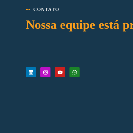
CONTATO
Nossa equipe está p